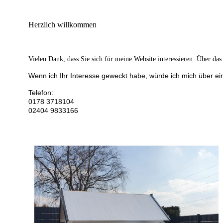
Herzlich willkommen
Vielen Dank, dass Sie sich für meine Website interessieren. Über das
Wenn ich Ihr Interesse geweckt habe, würde ich mich über ei
Telefon:
0178 3718104
02404 9833166