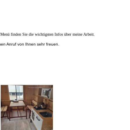
 Menü finden Sie die wichtigsten Infos über meine Arbeit.
nen Anruf von Ihnen sehr freuen.