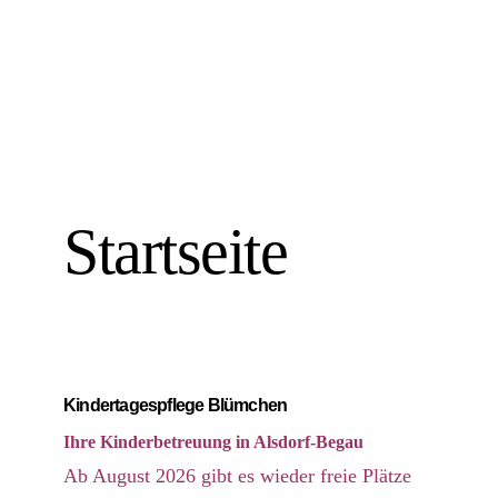
Startseite
Kindertagespflege Blümchen
Ihre Kinderbetreuung in Alsdorf-Begau
Ab August 2026 gibt es wieder freie Plätze